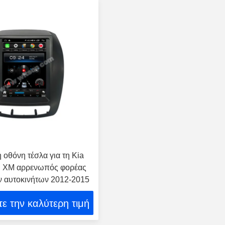
 οθόνη τέσλα για τη Kia
ΙΙ XM αρρενωπός φορέας
 αυτοκινήτων 2012-2015
ε την καλύτερη τιμή