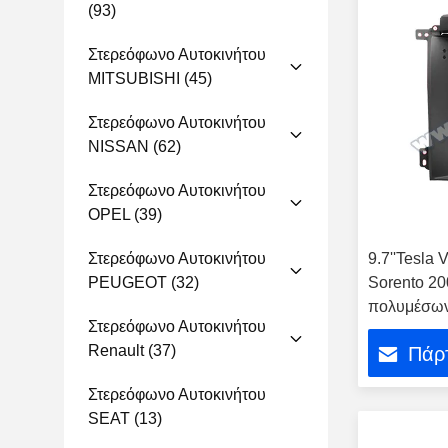
(93)
Στερεόφωνο Αυτοκινήτου
MITSUBISHI
(45)
Στερεόφωνο Αυτοκινήτου
NISSAN
(62)
Στερεόφωνο Αυτοκινήτου
OPEL
(39)
Στερεόφωνο Αυτοκινήτου
9.7''Tesla 
PEUGEOT
(32)
Sorento 20
πολυμέσων
Στερεόφωνο Αυτοκινήτου
Renault
(37)
Πάρτ
Στερεόφωνο Αυτοκινήτου
SEAT
(13)