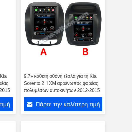
 Kia
9.7» κάθετη οθόνη τέσλα για τη Kia
ρέας
Sorento 2 ΙΙ XM αρρενωπός φορέας
-2015
πολυμέσων αυτοκινήτων 2012-2015
τιμή
Πάρτε την καλύτερη τιμή