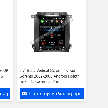
 2009-
9.7''Tesla Vertical Screen Για Kia
PS
Sorento 2002-2008 Android Παίκτη
πολυμέσων αυτοκινήτου
τιμή
Πάρτε την καλύτερη τιμή