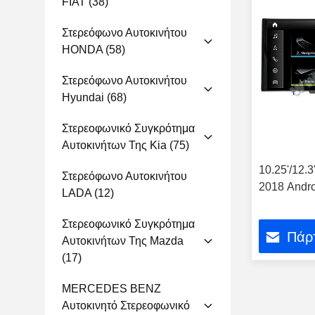
FIAT
(38)
Στερεόφωνο Αυτοκινήτου
HONDA
(58)
Στερεόφωνο Αυτοκινήτου
Hyundai
(68)
Στερεοφωνικό Συγκρότημα
Αυτοκινήτων Της Kia
(75)
10.25'/12.
Στερεόφωνο Αυτοκινήτου
2018 Andr
LADA
(12)
Στερεοφωνικό Συγκρότημα
Πάρτ
Αυτοκινήτων Της Mazda
(17)
MERCEDES BENZ
Αυτοκινητό Στερεοφωνικό