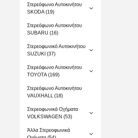
Στερεόφωνο Αυτοκινήτου
SKODA
(19)
Στερεόφωνο Αυτοκινήτου
SUBARU
(16)
Στερεοφωνικό Αυτοκινήτου
SUZUKI
(37)
Στερεόφωνο Αυτοκινήτου
TOYOTA
(169)
Στερεόφωνο Αυτοκινήτου
VAUXHALL
(18)
Στερεοφωνικά Οχήματα
VOLKSWAGEN
(53)
Άλλα Στερεοφωνικά
Οχήματα
(54)