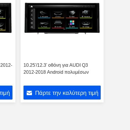
 2012-
10.25'/12.3' οθόνη για AUDI Q3
2012-2018 Android πολυμέσων
τιμή
Πάρτε την καλύτερη τιμή