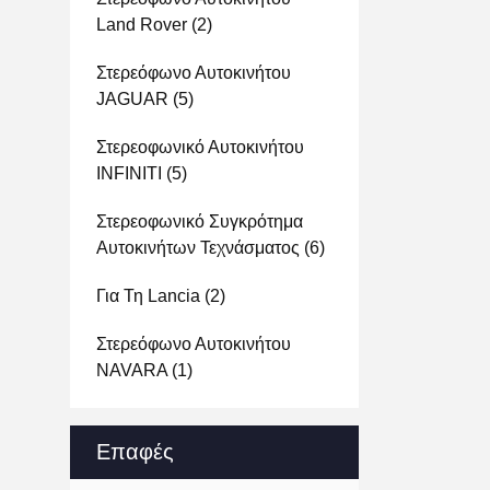
Land Rover
(2)
Στερεόφωνο Αυτοκινήτου
JAGUAR
(5)
Στερεοφωνικό Αυτοκινήτου
INFINITI
(5)
Στερεοφωνικό Συγκρότημα
Αυτοκινήτων Τεχνάσματος
(6)
Για Τη Lancia
(2)
Στερεόφωνο Αυτοκινήτου
NAVARA
(1)
Επαφές