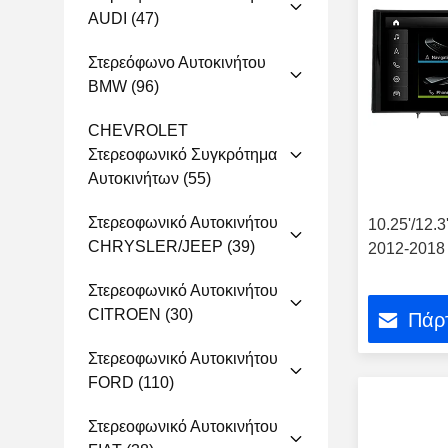
AUDI
(47)
Στερεόφωνο Αυτοκινήτου
BMW
(96)
CHEVROLET
Στερεοφωνικό Συγκρότημα
Αυτοκινήτων
(55)
Στερεοφωνικό Αυτοκινήτου
10.25'/12.
CHRYSLER/JEEP
(39)
2012-2018
Στερεοφωνικό Αυτοκινήτου
CITROEN
(30)
Πάρτ
Στερεοφωνικό Αυτοκινήτου
FORD
(110)
Στερεοφωνικό Αυτοκινήτου