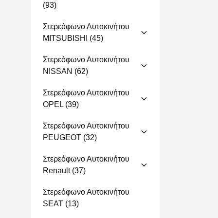
(93)
Στερεόφωνο Αυτοκινήτου
MITSUBISHI
(45)
Στερεόφωνο Αυτοκινήτου
NISSAN
(62)
Στερεόφωνο Αυτοκινήτου
OPEL
(39)
Στερεόφωνο Αυτοκινήτου
PEUGEOT
(32)
Στερεόφωνο Αυτοκινήτου
Renault
(37)
Στερεόφωνο Αυτοκινήτου
SEAT
(13)