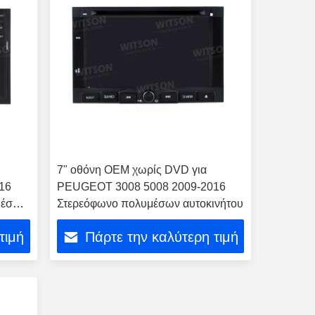
7" οθόνη OEM χωρίς DVD για
16
PEUGEOT 3008 5008 2009-2016
μέσων
Στερεόφωνο πολυμέσων αυτοκινήτου
τιμή
Πάρτε την καλύτερη τιμή