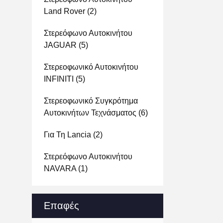
Land Rover
(2)
Στερεόφωνο Αυτοκινήτου
JAGUAR
(5)
Στερεοφωνικό Αυτοκινήτου
INFINITI
(5)
Στερεοφωνικό Συγκρότημα
Αυτοκινήτων Τεχνάσματος
(6)
Για Τη Lancia
(2)
Στερεόφωνο Αυτοκινήτου
NAVARA
(1)
Επαφές