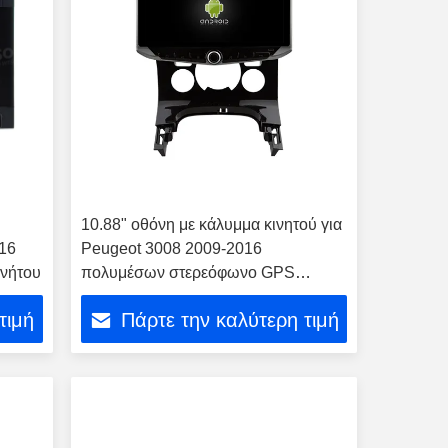
10.88" οθόνη με κάλυμμα κινητού για
16
Peugeot 3008 2009-2016
νήτου
πολυμέσων στερεόφωνο GPS
στερεόφωνο
τιμή
Πάρτε την καλύτερη τιμή