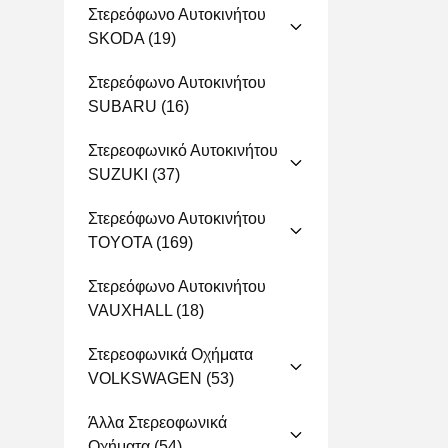
Στερεόφωνο Αυτοκινήτου
SKODA
(19)
Στερεόφωνο Αυτοκινήτου
SUBARU
(16)
Στερεοφωνικό Αυτοκινήτου
SUZUKI
(37)
Στερεόφωνο Αυτοκινήτου
TOYOTA
(169)
Στερεόφωνο Αυτοκινήτου
VAUXHALL
(18)
Στερεοφωνικά Οχήματα
VOLKSWAGEN
(53)
Άλλα Στερεοφωνικά
Οχήματα
(54)