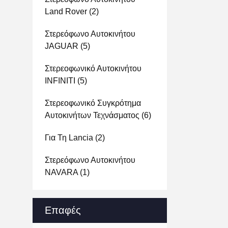
Land Rover
(2)
Στερεόφωνο Αυτοκινήτου
JAGUAR
(5)
Στερεοφωνικό Αυτοκινήτου
INFINITI
(5)
Στερεοφωνικό Συγκρότημα
Αυτοκινήτων Τεχνάσματος
(6)
Για Τη Lancia
(2)
Στερεόφωνο Αυτοκινήτου
NAVARA
(1)
Επαφές