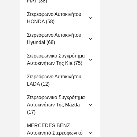
FIAT
(38)
Στερεόφωνο Αυτοκινήτου
HONDA
(58)
Στερεόφωνο Αυτοκινήτου
Hyundai
(68)
Στερεοφωνικό Συγκρότημα
Αυτοκινήτων Της Kia
(75)
Στερεόφωνο Αυτοκινήτου
LADA
(12)
Στερεοφωνικό Συγκρότημα
Αυτοκινήτων Της Mazda
(17)
MERCEDES BENZ
Αυτοκινητό Στερεοφωνικό