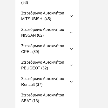
(93)
Στερεόφωνο Αυτοκινήτου
MITSUBISHI
(45)
Στερεόφωνο Αυτοκινήτου
NISSAN
(62)
Στερεόφωνο Αυτοκινήτου
OPEL
(39)
Στερεόφωνο Αυτοκινήτου
PEUGEOT
(32)
Στερεόφωνο Αυτοκινήτου
Renault
(37)
Στερεόφωνο Αυτοκινήτου
SEAT
(13)