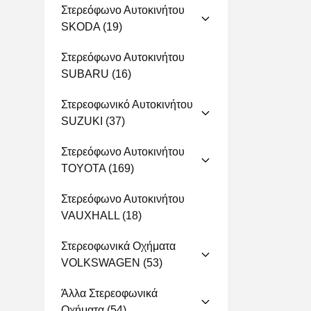
Στερεόφωνο Αυτοκινήτου
SKODA
(19)
Στερεόφωνο Αυτοκινήτου
SUBARU
(16)
Στερεοφωνικό Αυτοκινήτου
SUZUKI
(37)
Στερεόφωνο Αυτοκινήτου
TOYOTA
(169)
Στερεόφωνο Αυτοκινήτου
VAUXHALL
(18)
Στερεοφωνικά Οχήματα
VOLKSWAGEN
(53)
Άλλα Στερεοφωνικά
Οχήματα
(54)