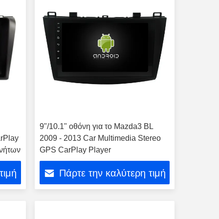
9"/10.1" οθόνη για το Mazda3 BL
rPlay
2009 - 2013 Car Multimedia Stereo
ινήτων
GPS CarPlay Player
τιμή
Πάρτε την καλύτερη τιμή