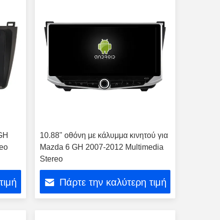
 GH
10.88" οθόνη με κάλυμμα κινητού για
reo
Mazda 6 GH 2007-2012 Multimedia
Stereo
τιμή
Πάρτε την καλύτερη τιμή