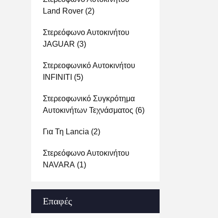
Land Rover
(2)
Στερεόφωνο Αυτοκινήτου
JAGUAR
(3)
Στερεοφωνικό Αυτοκινήτου
INFINITI
(5)
Στερεοφωνικό Συγκρότημα
Αυτοκινήτων Τεχνάσματος
(6)
Για Τη Lancia
(2)
Στερεόφωνο Αυτοκινήτου
NAVARA
(1)
Επαφές