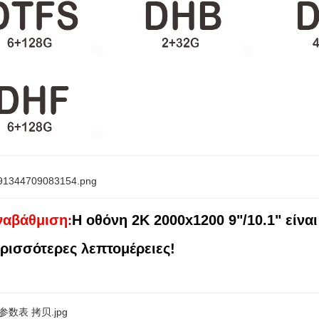
ναβάθμιση
Η οθόνη 2K 2000x1200 9"/10.1" είναι
:
ερισσότερες λεπτομέρειες!