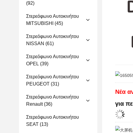
(92)
Στερεόφωνο Αυτοκινήτου
MITSUBISHI
(45)
Στερεόφωνο Αυτοκινήτου
NISSAN
(61)
Στερεόφωνο Αυτοκινήτου
OPEL
(39)
Στερεόφωνο Αυτοκινήτου
PEUGEOT
(31)
Νέα α
Στερεόφωνο Αυτοκινήτου
για π
Renault
(36)
Στερεόφωνο Αυτοκινήτου
SEAT
(13)