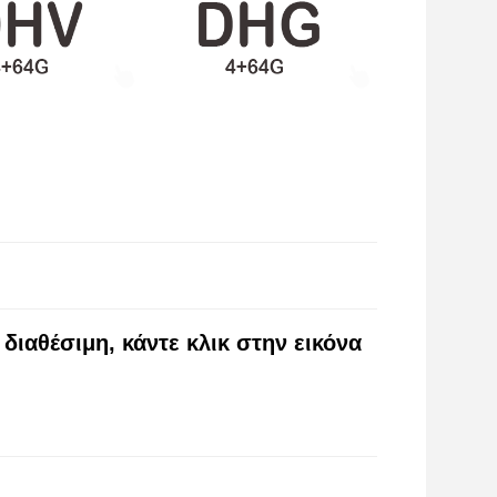
 διαθέσιμη, κάντε κλικ στην εικόνα