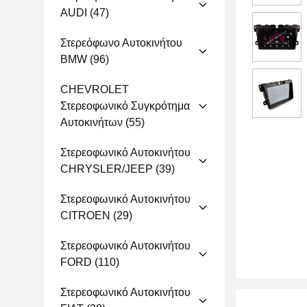
AUDI
(47)
Στερεόφωνο Αυτοκινήτου
BMW
(96)
CHEVROLET
Στερεοφωνικό Συγκρότημα
Αυτοκινήτων
(55)
Στερεοφωνικό Αυτοκινήτου
CHRYSLER/JEEP
(39)
Στερεοφωνικό Αυτοκινήτου
CITROEN
(29)
Στερεοφωνικό Αυτοκινήτου
FORD
(110)
Στερεοφωνικό Αυτοκινήτου