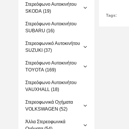
Στερεόφωνο Αυτοκινήτου
SKODA
(19)
Tags:
Στερεόφωνο Αυτοκινήτου
SUBARU
(16)
Στερεοφωνικό Αυτοκινήτου
SUZUKI
(37)
Στερεόφωνο Αυτοκινήτου
TOYOTA
(169)
Στερεόφωνο Αυτοκινήτου
VAUXHALL
(18)
Στερεοφωνικά Οχήματα
VOLKSWAGEN
(52)
Άλλα Στερεοφωνικά
Οχήματα
(54)