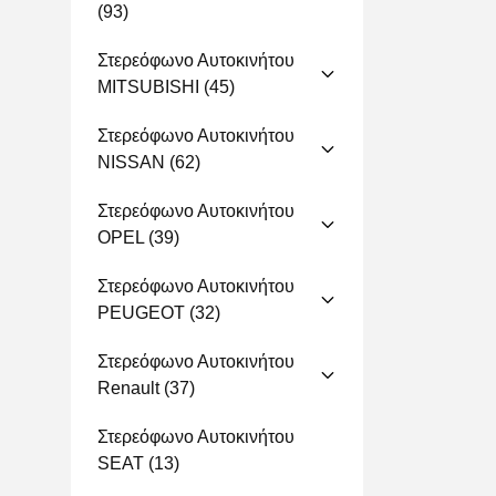
(93)
Στερεόφωνο Αυτοκινήτου
MITSUBISHI
(45)
Στερεόφωνο Αυτοκινήτου
NISSAN
(62)
Στερεόφωνο Αυτοκινήτου
OPEL
(39)
Στερεόφωνο Αυτοκινήτου
PEUGEOT
(32)
Στερεόφωνο Αυτοκινήτου
Renault
(37)
Στερεόφωνο Αυτοκινήτου
SEAT
(13)