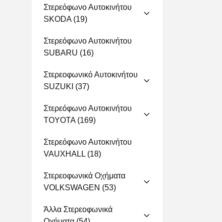
Στερεόφωνο Αυτοκινήτου
SKODA
(19)
Στερεόφωνο Αυτοκινήτου
SUBARU
(16)
Στερεοφωνικό Αυτοκινήτου
SUZUKI
(37)
Στερεόφωνο Αυτοκινήτου
TOYOTA
(169)
Στερεόφωνο Αυτοκινήτου
VAUXHALL
(18)
Στερεοφωνικά Οχήματα
VOLKSWAGEN
(53)
Άλλα Στερεοφωνικά
Οχήματα
(54)