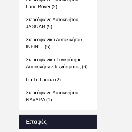
Land Rover
(2)
Στερεόφωνο Αυτοκινήτου
JAGUAR
(5)
Στερεοφωνικό Αυτοκινήτου
INFINITI
(5)
Στερεοφωνικό Συγκρότημα
Αυτοκινήτων Τεχνάσματος
(6)
Για Τη Lancia
(2)
Στερεόφωνο Αυτοκινήτου
NAVARA
(1)
Επαφές