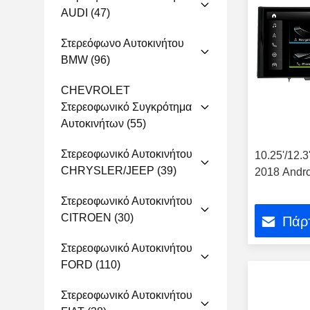
AUDI
(47)
Στερεόφωνο Αυτοκινήτου
BMW
(96)
CHEVROLET
Στερεοφωνικό Συγκρότημα
Αυτοκινήτων
(55)
Στερεοφωνικό Αυτοκινήτου
10.25'/12.
CHRYSLER/JEEP
(39)
2018 Andr
Στερεοφωνικό Αυτοκινήτου
CITROEN
(30)
Πάρτ
Στερεοφωνικό Αυτοκινήτου
FORD
(110)
Στερεοφωνικό Αυτοκινήτου