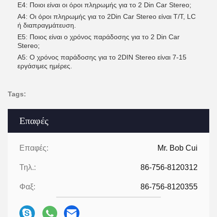
Ε4: Ποιοι είναι οι όροι πληρωμής για το 2 Din Car Stereo;
Α4: Οι όροι πληρωμής για το 2Din Car Stereo είναι T/T, LC
ή διαπραγμάτευση.
Ε5: Ποιος είναι ο χρόνος παράδοσης για το 2 Din Car
Stereo;
Α5: Ο χρόνος παράδοσης για το 2DIN Stereo είναι 7-15
εργάσιμες ημέρες.
Tags:
Επαφές
Επαφές:
Mr. Bob Cui
Τηλ.:
86-756-8120312
Φαξ:
86-756-8120355