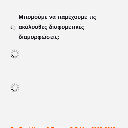
Μπορούμε να παρέχουμε τις
ακόλουθες διαφορετικές
διαμορφώσεις: