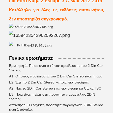
Για Ford Kuga 2 Escape 3 C-Max 2012-2019
Κατάλληλο για όλες τις εκδόσεις αυτοκινήτου,
δεν υποστηρίζει συγχρονισμό.
Γενικά ερωτήματα:
Ερώτηση 1: Ποιος είναι ο τόπος προέλευσης του 2 Din Car
Stereo;
Α1: Ο τόπος προέλευσης του 2 Din Car Stereo είναι η Κίνα.
Ε2: Έχει το 2 Din Car Stereo κάποια πιστοποίηση;
Α2: Ναι, το 2Din Car Stereo έχει πιστοποιητικά CE και ISO.
Ε3: Ποια είναι η ελάχιστη ποσότητα παραγγελίας 2DIN
Stereo;
Απάντηση: Η ελάχιστη ποσότητα παραγγελίας 2DIN Stereo
είναι 1 σύνολο.