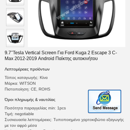
9.7''Tesla Vertical Screen Για Ford Kuga 2 Escape 3 C-
Max 2012-2019 Android Παίκτης αυτοκινήτου
Λεπτομέρειες προϊόντων
Τόπος καταγωγής: Κίνα
Μάρκα: WITSON
Πιστοποίηση: CE, ROHS
Όροι πληρωμής & ναυτιλίας
Ποσότητα παραγγελίας min: 1pcs
Τιμή: negotiable
Συσκευασία λεπτομέρειες: Τυποποιημένο χαρτοκιβώτιο εξαγωγής
με τον αφρό μέσα