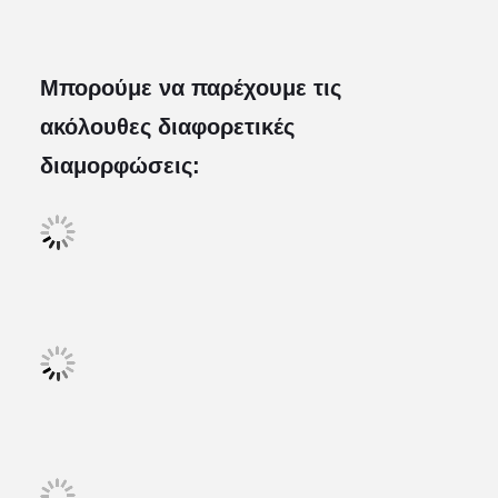
Μπορούμε να παρέχουμε τις
ακόλουθες διαφορετικές
διαμορφώσεις: