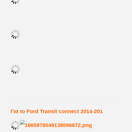
Για το Ford Transit connect 2014-201