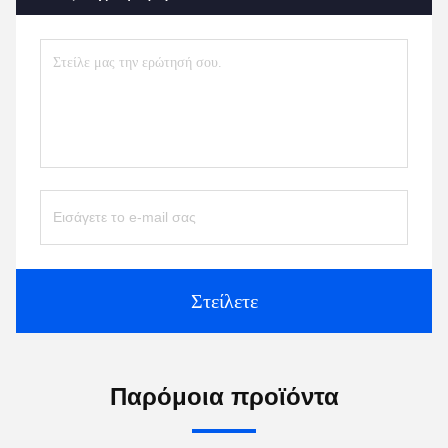
Στείλετε
Παρόμοια προϊόντα