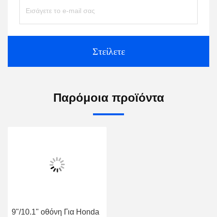
Στείλετε
Παρόμοια προϊόντα
9"/10.1" οθόνη Για Honda