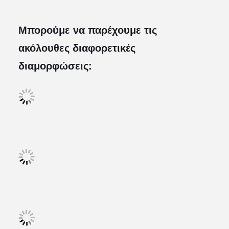
Μπορούμε να παρέχουμε τις
ακόλουθες διαφορετικές
διαμορφώσεις: