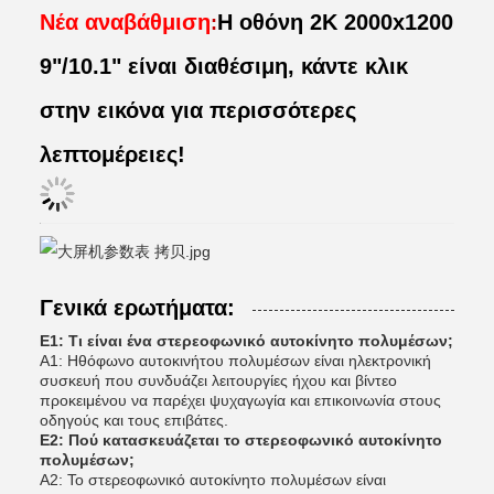
Νέα αναβάθμιση
Η οθόνη 2K 2000x1200
:
9"/10.1" είναι διαθέσιμη, κάντε κλικ
στην εικόνα για περισσότερες
λεπτομέρειες!
Γενικά ερωτήματα:
Ε1: Τι είναι ένα στερεοφωνικό αυτοκίνητο πολυμέσων;
Α1: Ηθόφωνο αυτοκινήτου πολυμέσων είναι ηλεκτρονική
συσκευή που συνδυάζει λειτουργίες ήχου και βίντεο
προκειμένου να παρέχει ψυχαγωγία και επικοινωνία στους
οδηγούς και τους επιβάτες.
Ε2: Πού κατασκευάζεται το στερεοφωνικό αυτοκίνητο
πολυμέσων;
Α2: Το στερεοφωνικό αυτοκίνητο πολυμέσων είναι