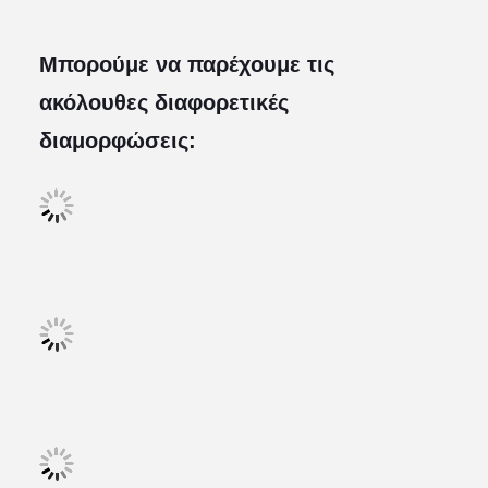
Μπορούμε να παρέχουμε τις
ακόλουθες διαφορετικές
διαμορφώσεις: