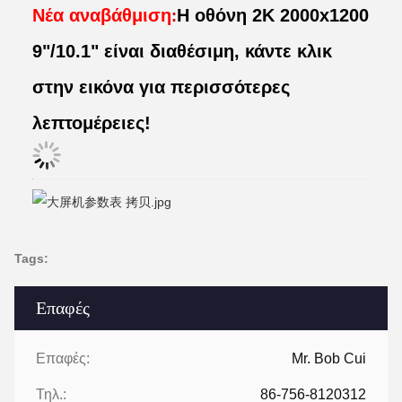
Νέα αναβάθμιση
Η οθόνη 2K 2000x1200
:
9"/10.1" είναι διαθέσιμη, κάντε κλικ
στην εικόνα για περισσότερες
λεπτομέρειες!
Tags:
Επαφές
Επαφές:
Mr. Bob Cui
Τηλ.:
86-756-8120312