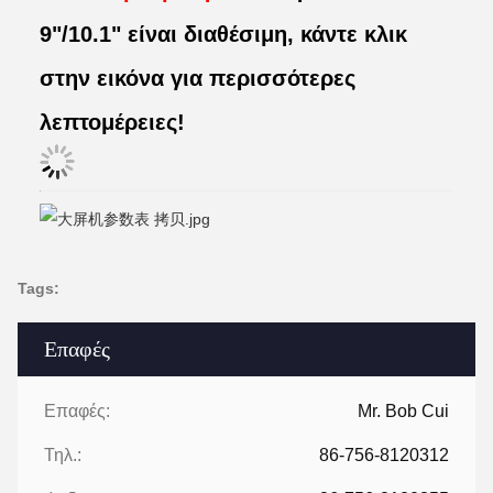
9"/10.1" είναι διαθέσιμη, κάντε κλικ
στην εικόνα για περισσότερες
λεπτομέρειες!
Tags:
Επαφές
Επαφές:
Mr. Bob Cui
Τηλ.:
86-756-8120312