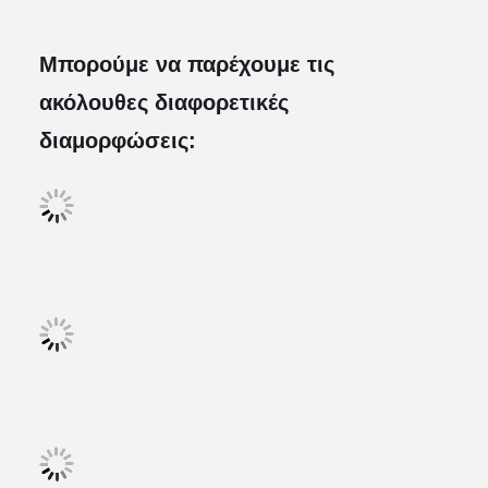
Μπορούμε να παρέχουμε τις
ακόλουθες διαφορετικές
διαμορφώσεις: