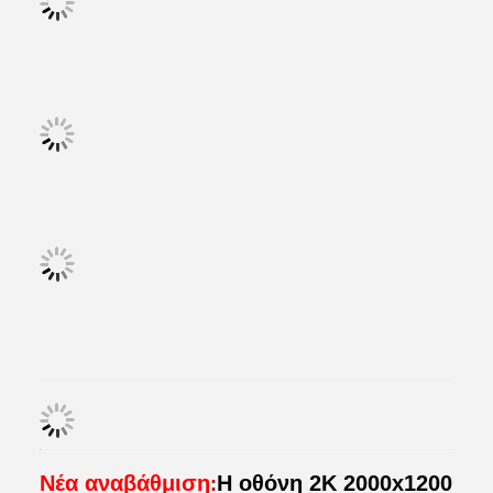
Νέα αναβάθμιση
Η οθόνη 2K 2000x1200
: