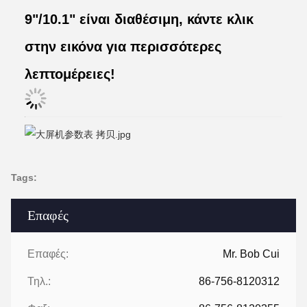
9"/10.1" είναι διαθέσιμη, κάντε κλικ
στην εικόνα για περισσότερες
λεπτομέρειες!
Tags:
Επαφές
Επαφές:
Mr. Bob Cui
Τηλ.:
86-756-8120312