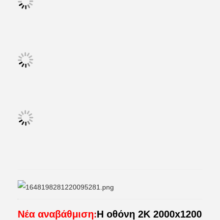
Νέα αναβάθμιση
Η οθόνη 2K 2000x1200
: