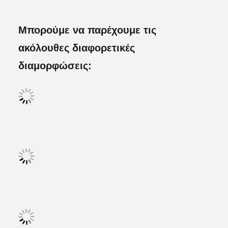
Μπορούμε να παρέχουμε τις
ακόλουθες διαφορετικές
διαμορφώσεις: