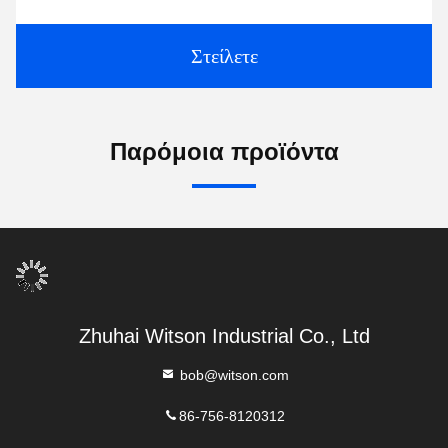
Στείλετε
Παρόμοια προϊόντα
Zhuhai Witson Industrial Co., Ltd
bob@witson.com
86-756-8120312