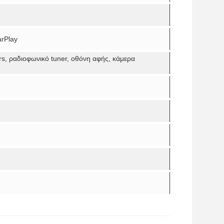
rPlay
, ραδιοφωνικό tuner, οθόνη αφής, κάμερα