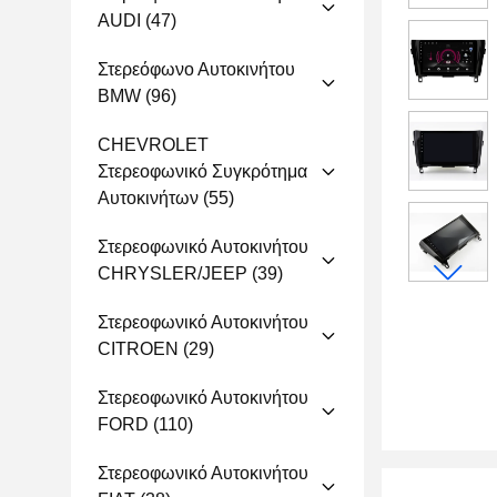
AUDI
(47)
Στερεόφωνο Αυτοκινήτου
BMW
(96)
CHEVROLET
Στερεοφωνικό Συγκρότημα
Αυτοκινήτων
(55)
Στερεοφωνικό Αυτοκινήτου
CHRYSLER/JEEP
(39)
Στερεοφωνικό Αυτοκινήτου
CITROEN
(29)
Στερεοφωνικό Αυτοκινήτου
FORD
(110)
Στερεοφωνικό Αυτοκινήτου