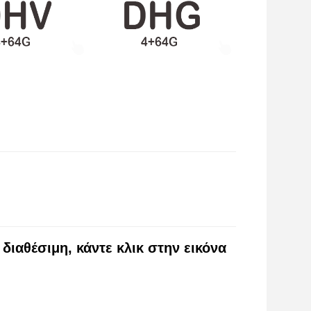
 διαθέσιμη, κάντε κλικ στην εικόνα