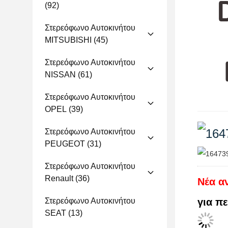
(92)
Στερεόφωνο Αυτοκινήτου
MITSUBISHI
(45)
Στερεόφωνο Αυτοκινήτου
NISSAN
(61)
Στερεόφωνο Αυτοκινήτου
OPEL
(39)
Στερεόφωνο Αυτοκινήτου
PEUGEOT
(31)
Στερεόφωνο Αυτοκινήτου
Renault
(36)
Νέα α
Στερεόφωνο Αυτοκινήτου
για π
SEAT
(13)