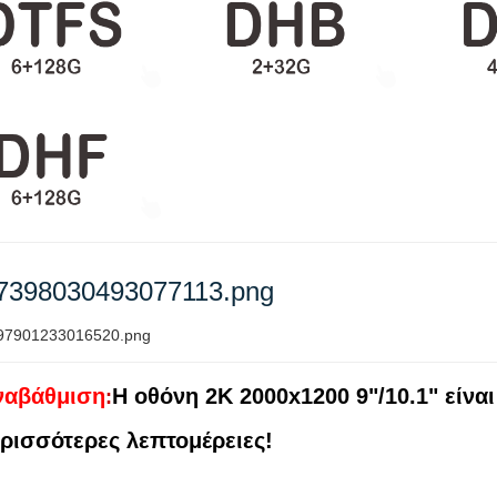
ναβάθμιση
Η οθόνη 2K 2000x1200 9"/10.1" είναι
:
ερισσότερες λεπτομέρειες!