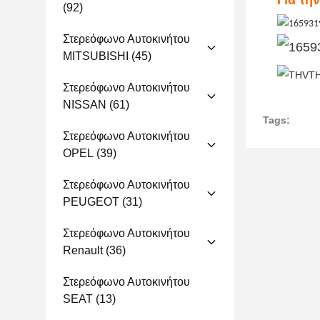
Για τη
(92)
Στερεόφωνο Αυτοκινήτου
MITSUBISHI
(45)
Στερεόφωνο Αυτοκινήτου
NISSAN
(61)
Tags:
Στερεόφωνο Αυτοκινήτου
OPEL
(39)
Στερεόφωνο Αυτοκινήτου
PEUGEOT
(31)
Στερεόφωνο Αυτοκινήτου
Renault
(36)
Στερεόφωνο Αυτοκινήτου
SEAT
(13)