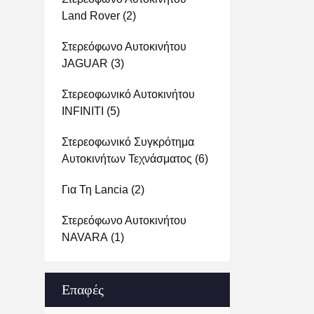
Land Rover
(2)
Στερεόφωνο Αυτοκινήτου
JAGUAR
(3)
Στερεοφωνικό Αυτοκινήτου
INFINITI
(5)
Στερεοφωνικό Συγκρότημα
Αυτοκινήτων Τεχνάσματος
(6)
Για Τη Lancia
(2)
Στερεόφωνο Αυτοκινήτου
NAVARA
(1)
Επαφές