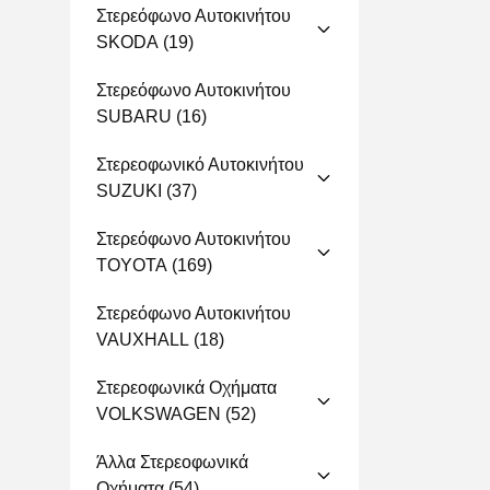
Στερεόφωνο Αυτοκινήτου
SKODA
(19)
Στερεόφωνο Αυτοκινήτου
SUBARU
(16)
Στερεοφωνικό Αυτοκινήτου
SUZUKI
(37)
Στερεόφωνο Αυτοκινήτου
TOYOTA
(169)
Στερεόφωνο Αυτοκινήτου
VAUXHALL
(18)
Στερεοφωνικά Οχήματα
VOLKSWAGEN
(52)
Άλλα Στερεοφωνικά
Οχήματα
(54)