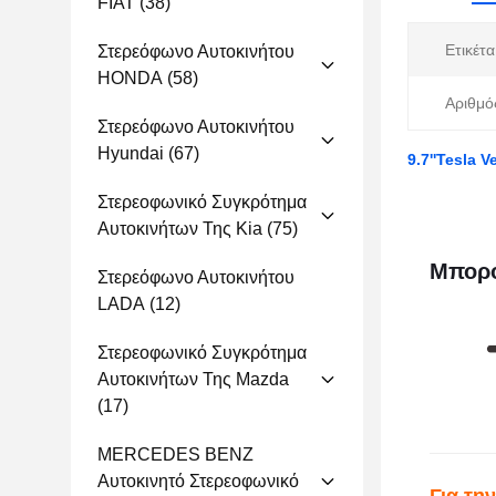
FIAT
(38)
Ετικέτα
Στερεόφωνο Αυτοκινήτου
HONDA
(58)
Αριθμό
Στερεόφωνο Αυτοκινήτου
Hyundai
(67)
9.7''Tesla 
Στερεοφωνικό Συγκρότημα
Αυτοκινήτων Της Kia
(75)
Μπορο
Στερεόφωνο Αυτοκινήτου
LADA
(12)
Στερεοφωνικό Συγκρότημα
Αυτοκινήτων Της Mazda
(17)
MERCEDES BENZ
Αυτοκινητό Στερεοφωνικό