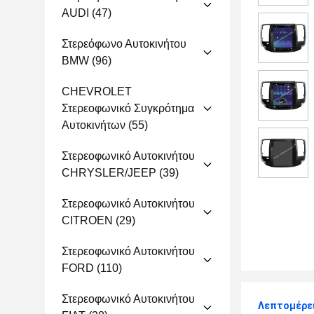
AUDI
(47)
Στερεόφωνο Αυτοκινήτου
BMW
(96)
CHEVROLET
Στερεοφωνικό Συγκρότημα
Αυτοκινήτων
(55)
Στερεοφωνικό Αυτοκινήτου
CHRYSLER/JEEP
(39)
Στερεοφωνικό Αυτοκινήτου
CITROEN
(29)
Στερεοφωνικό Αυτοκινήτου
FORD
(110)
Στερεοφωνικό Αυτοκινήτου
Λεπτομέρε