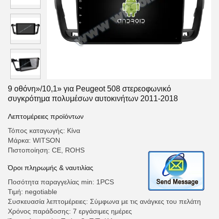
9 οθόνη»/10,1» για Peugeot 508 στερεοφωνικό
συγκρότημα πολυμέσων αυτοκινήτων 2011-2018
Λεπτομέρειες προϊόντων
Τόπος καταγωγής: Κίνα
Μάρκα: WITSON
Πιστοποίηση: CE, ROHS
Όροι πληρωμής & ναυτιλίας
Ποσότητα παραγγελίας min: 1PCS
Τιμή: negotiable
Συσκευασία λεπτομέρειες: Σύμφωνα με τις ανάγκες του πελάτη
Χρόνος παράδοσης: 7 εργάσιμες ημέρες