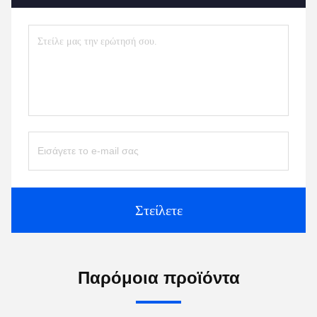
Στείλετε
Παρόμοια προϊόντα