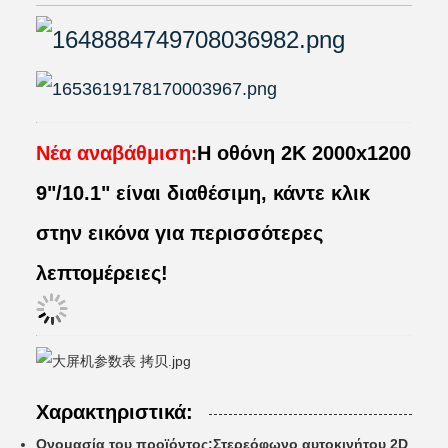
Νέα αναβάθμιση
Η οθόνη 2K 2000x1200
:
9"/10.1" είναι διαθέσιμη, κάντε κλικ
στην εικόνα για περισσότερες
λεπτομέρειες!
Χαρακτηριστικά:
Ονομασία του προϊόντος:
Στερεόφωνο αυτοκινήτου 2D