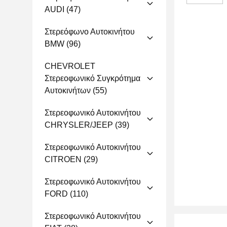
AUDI
(47)
Στερεόφωνο Αυτοκινήτου
BMW
(96)
CHEVROLET
Στερεοφωνικό Συγκρότημα
Αυτοκινήτων
(55)
Στερεοφωνικό Αυτοκινήτου
CHRYSLER/JEEP
(39)
Στερεοφωνικό Αυτοκινήτου
CITROEN
(29)
Στερεοφωνικό Αυτοκινήτου
FORD
(110)
Στερεοφωνικό Αυτοκινήτου