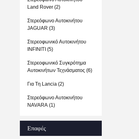
Land Rover
(2)
Στερεόφωνο Αυτοκινήτου
JAGUAR
(3)
Στερεοφωνικό Αυτοκινήτου
INFINITI
(5)
Στερεοφωνικό Συγκρότημα
Αυτοκινήτων Τεχνάσματος
(6)
Για Τη Lancia
(2)
Στερεόφωνο Αυτοκινήτου
NAVARA
(1)
Επαφές