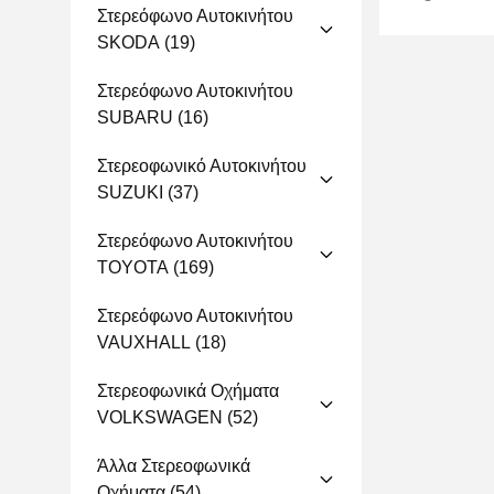
Στερεόφωνο Αυτοκινήτου
SKODA
(19)
Στερεόφωνο Αυτοκινήτου
SUBARU
(16)
Στερεοφωνικό Αυτοκινήτου
SUZUKI
(37)
Στερεόφωνο Αυτοκινήτου
TOYOTA
(169)
Στερεόφωνο Αυτοκινήτου
VAUXHALL
(18)
Στερεοφωνικά Οχήματα
VOLKSWAGEN
(52)
Άλλα Στερεοφωνικά
Οχήματα
(54)