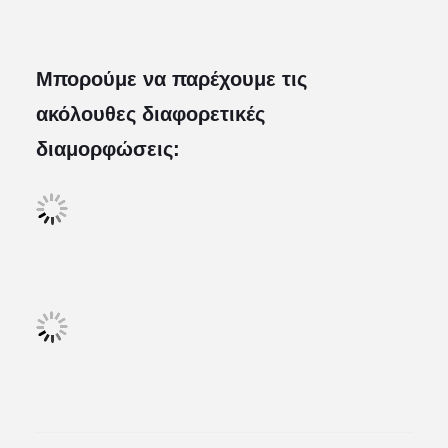
Μπορούμε να παρέχουμε τις
ακόλουθες διαφορετικές
διαμορφώσεις: