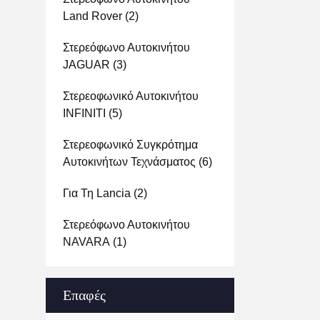
Land Rover
(2)
Στερεόφωνο Αυτοκινήτου
JAGUAR
(3)
Στερεοφωνικό Αυτοκινήτου
INFINITI
(5)
Στερεοφωνικό Συγκρότημα
Αυτοκινήτων Τεχνάσματος
(6)
Για Τη Lancia
(2)
Στερεόφωνο Αυτοκινήτου
NAVARA
(1)
Επαφές