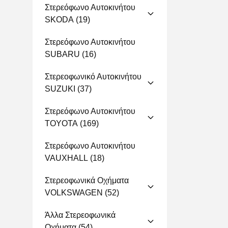
Στερεόφωνο Αυτοκινήτου
SKODA
(19)
Στερεόφωνο Αυτοκινήτου
SUBARU
(16)
Στερεοφωνικό Αυτοκινήτου
SUZUKI
(37)
Στερεόφωνο Αυτοκινήτου
TOYOTA
(169)
Στερεόφωνο Αυτοκινήτου
VAUXHALL
(18)
Στερεοφωνικά Οχήματα
VOLKSWAGEN
(52)
Άλλα Στερεοφωνικά
Οχήματα
(54)