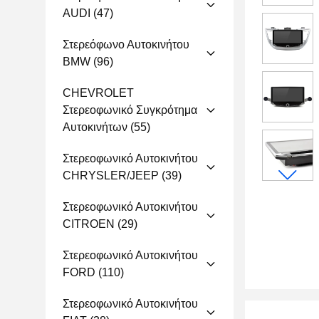
AUDI
(47)
Στερεόφωνο Αυτοκινήτου
BMW
(96)
CHEVROLET
Στερεοφωνικό Συγκρότημα
Αυτοκινήτων
(55)
Στερεοφωνικό Αυτοκινήτου
CHRYSLER/JEEP
(39)
Στερεοφωνικό Αυτοκινήτου
CITROEN
(29)
Στερεοφωνικό Αυτοκινήτου
FORD
(110)
Στερεοφωνικό Αυτοκινήτου