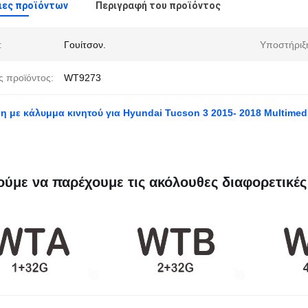
ιες προϊόντων
Περιγραφή του προϊόντος
:
Γουίτσον.
Υποστήριξ
ς προϊόντος:
WT9273
η με κάλυμμα κινητού για Hyundai Tucson 3 2015- 2018 Multimed
ύμε να παρέχουμε τις ακόλουθες διαφορετικές