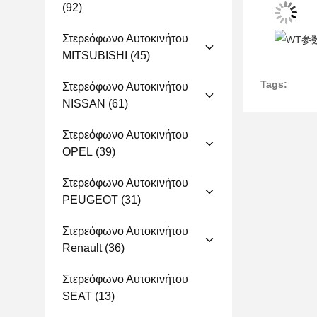
(92)
Στερεόφωνο Αυτοκινήτου
MITSUBISHI
(45)
Tags:
Στερεόφωνο Αυτοκινήτου
NISSAN
(61)
Στερεόφωνο Αυτοκινήτου
OPEL
(39)
Στερεόφωνο Αυτοκινήτου
PEUGEOT
(31)
Στερεόφωνο Αυτοκινήτου
Renault
(36)
Στερεόφωνο Αυτοκινήτου
SEAT
(13)